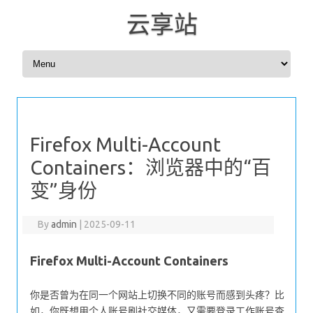
云享站
Skip to content
Firefox Multi-Account
Containers：浏览器中的“百
变”身份
By
admin
|
2025-09-11
Firefox Multi-Account Containers
你是否曾为在同一个网站上切换不同的账号而感到头疼？比
如，你既想用个人账号刷社交媒体，又需要登录工作账号查