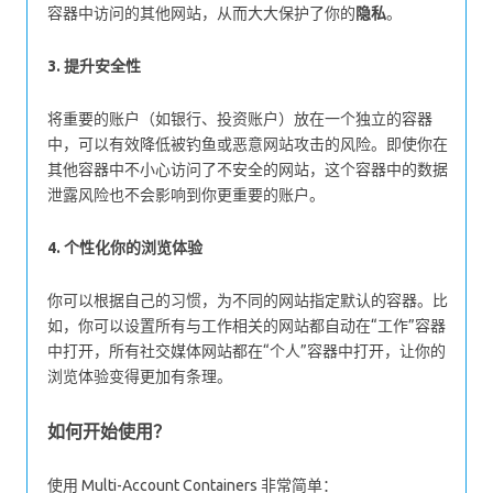
容器中访问的其他网站，从而大大保护了你的
隐私
。
3. 提升安全性
将重要的账户（如银行、投资账户）放在一个独立的容器
中，可以有效降低被钓鱼或恶意网站攻击的风险。即使你在
其他容器中不小心访问了不安全的网站，这个容器中的数据
泄露风险也不会影响到你更重要的账户。
4. 个性化你的浏览体验
你可以根据自己的习惯，为不同的网站指定默认的容器。比
如，你可以设置所有与工作相关的网站都自动在“工作”容器
中打开，所有社交媒体网站都在“个人”容器中打开，让你的
浏览体验变得更加有条理。
如何开始使用？
使用 Multi-Account Containers 非常简单：