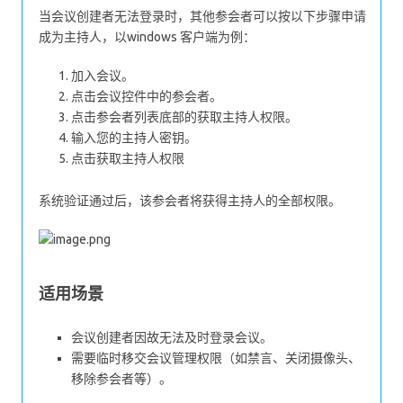
当会议创建者无法登录时，其他参会者可以按以下步骤申请
成为主持人，以windows 客户端为例：
加入会议。
点击会议控件中的参会者。
点击参会者列表底部的获取主持人权限。
输入您的主持人密钥。
点击获取主持人权限
系统验证通过后，该参会者将获得主持人的全部权限。
适用场景
会议创建者因故无法及时登录会议。
需要临时移交会议管理权限（如禁言、关闭摄像头、
移除参会者等）。