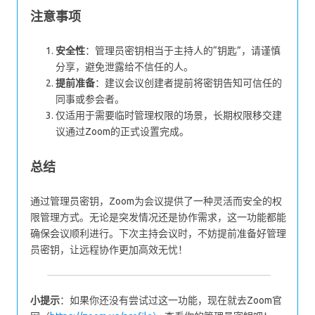
注意事项
安全性
：管理员密钥相当于主持人的“钥匙”，请谨慎
分享，避免泄露给不信任的人。
提前准备
：建议会议创建者提前将密钥告知可信任的
同事或参会者。
仅适用于需要临时管理权限的场景，长期权限移交建
议通过Zoom的正式设置完成。
总结
通过管理员密钥，Zoom为会议提供了一种灵活而安全的权
限管理方式。无论是突发情况还是协作需求，这一功能都能
确保会议顺利进行。下次主持会议时，不妨提前准备好管理
员密钥，让远程协作更加高效无忧！
小提示
：如果你还没有尝试过这一功能，现在就去Zoom官