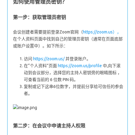
如何使用管理员密钥？
第一步：获取管理员密钥
会议创建者需要提前登录Zoom官网（
https://zoom.us），
在个人资料页面中找到自己的管理员密钥（通常在页面底部
或账户设置中）。如下所示：
访问
https://zoom.us/
并登录账户。
在“个人资料”页面
https://zoom.us/profile
中,向下滚
动到会议部分，选择您的主持人密钥旁的眼睛图标 ，
可查看当前的 6 位数 PIN 码。
复制或记下这串6位数字，并提前分享给可信任的参会
者。
第二步：在会议中申请主持人权限