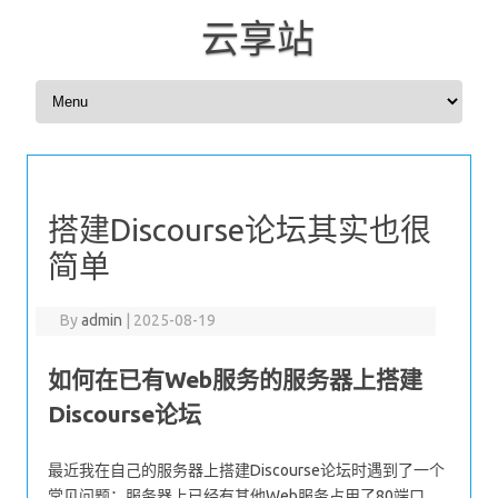
云享站
Skip to content
搭建Discourse论坛其实也很
简单
By
admin
|
2025-08-19
如何在已有Web服务的服务器上搭建
Discourse论坛
最近我在自己的服务器上搭建Discourse论坛时遇到了一个
常见问题：服务器上已经有其他Web服务占用了80端口。