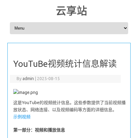
云享站
Skip to content
YouTuBe视频统计信息解读
By
admin
|
2025-08-15
这是YouTube的视频统计信息。这些参数提供了当前视频播
放状态、网络连接、以及视频编码等方面的详细信息。
示例视频
第一部分：视频和播放信息