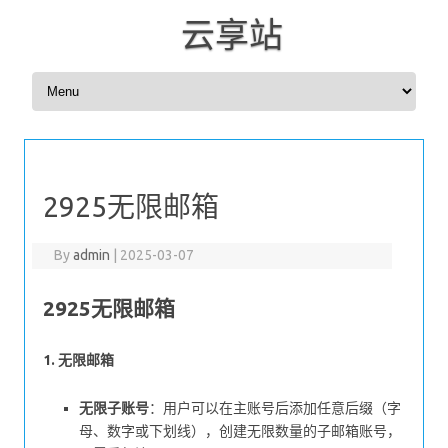
云享站
Skip to content
2925无限邮箱
By
admin
|
2025-03-07
2925无限邮箱
1. 无限邮箱
无限子账号
：用户可以在主账号后添加任意后缀（字
母、数字或下划线），创建无限数量的子邮箱账号，